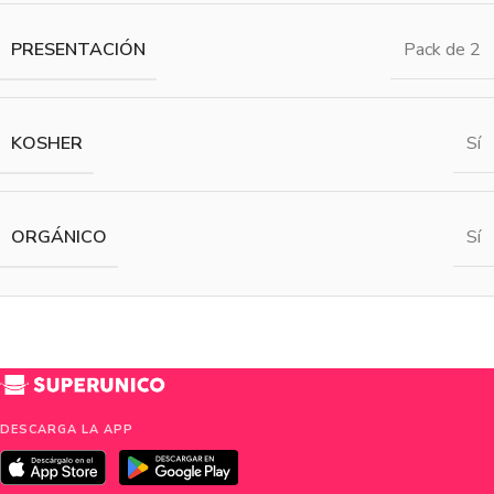
PRESENTACIÓN
Pack de 2
KOSHER
Sí
ORGÁNICO
Sí
DESCARGA LA APP