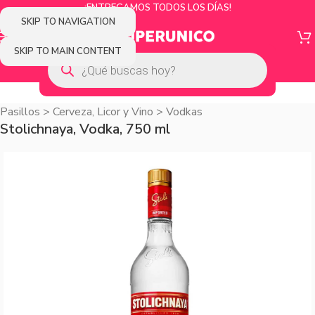
¡ENTREGAMOS TODOS LOS DÍAS!
SKIP TO NAVIGATION
SKIP TO MAIN CONTENT
Pasillos
>
Cerveza, Licor y Vino
>
Vodkas
Stolichnaya, Vodka, 750 ml