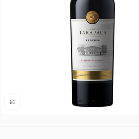
Agrandar imagen