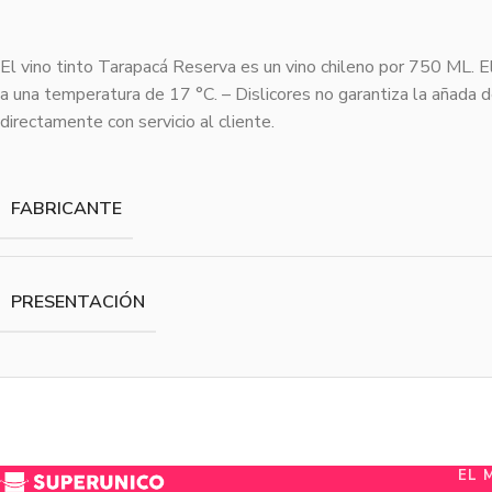
El vino tinto Tarapacá Reserva es un vino chileno por 750 ML. E
a una temperatura de 17 °C. – Dislicores no garantiza la añada 
directamente con servicio al cliente.
FABRICANTE
PRESENTACIÓN
EL 