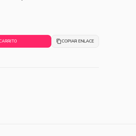
COPIAR ENLACE
 CARRITO