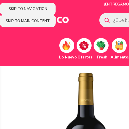
¡ENTREGAMOS
SKIP TO NAVIGATION
SKIP TO MAIN CONTENT
Lo Nuevo
Ofertas
Fresh
Alimento