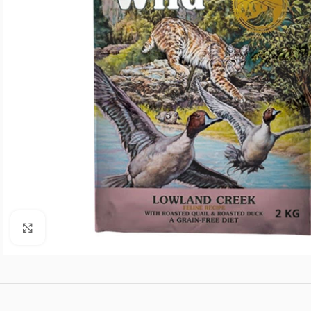
Agrandar imagen