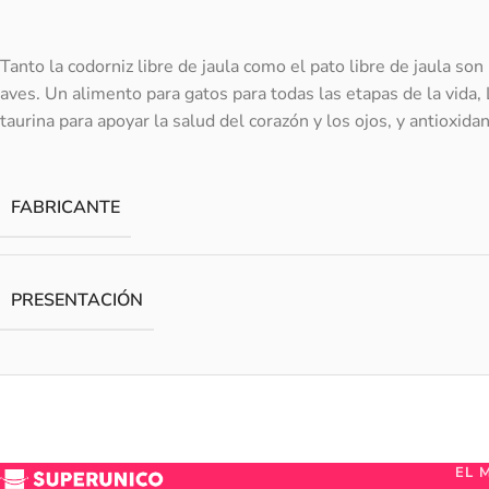
Tanto la codorniz libre de jaula como el pato libre de jaula so
aves. Un alimento para gatos para todas las etapas de la vida,
taurina para apoyar la salud del corazón y los ojos, y antioxid
FABRICANTE
PRESENTACIÓN
EL 