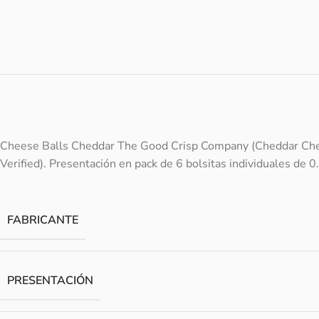
Cheese Balls Cheddar The Good Crisp Company (Cheddar Chees
Verified). Presentación en pack de 6 bolsitas individuales de 0.
FABRICANTE
PRESENTACIÓN