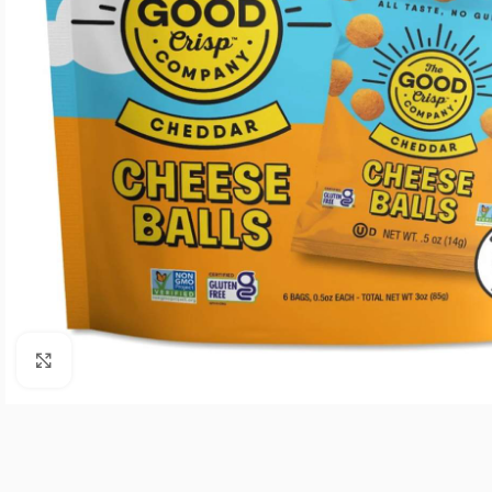
Agrandar imagen