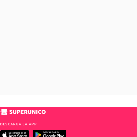
DESCARGA LA APP