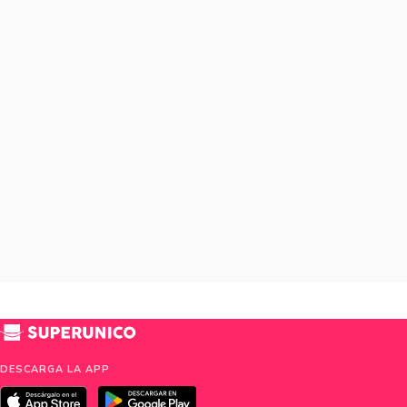
DESCARGA LA APP