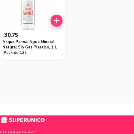
30.75
$
Acqua Panna, Agua Mineral
Natural Sin Gas Plastico, 1 L
(Pack de 12)
DESCARGA LA APP