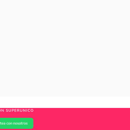
ÓN SUPERUNICO
tea con nosotros