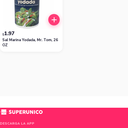
1.97
$
Sal Marina Yodada, Mr. Tom, 26
OZ
DESCARGA LA APP