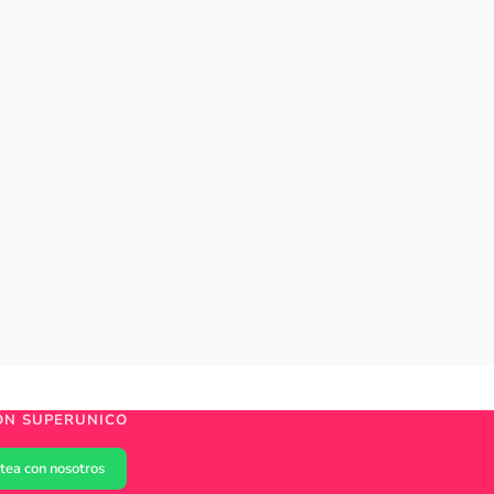
ÓN SUPERUNICO
tea con nosotros