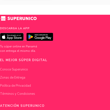
DESCARGA LA APP
Tu súper online en Panamá
con entrega el mismo día.
EL MEJOR SÚPER DIGITAL
Conoce Superunico
Zonas de Entrega
Política de Privacidad
Términos y Condiciones
ATENCIÓN SUPERUNICO