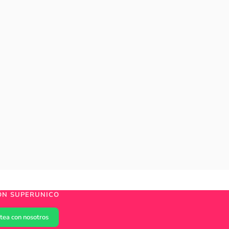
ÓN SUPERUNICO
tea con nosotros